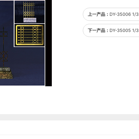
上一产品：
DY-35006 
下一产品：
DY-35005