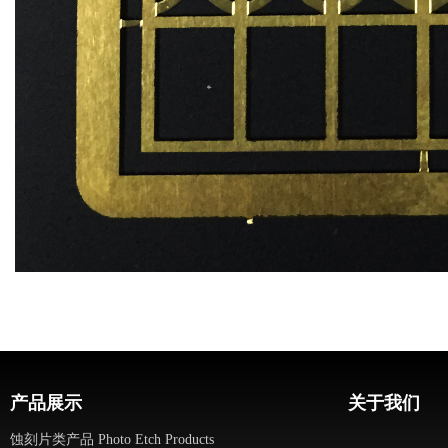
产品展示
关于我们
蚀刻片类产品 Photo Etch Products