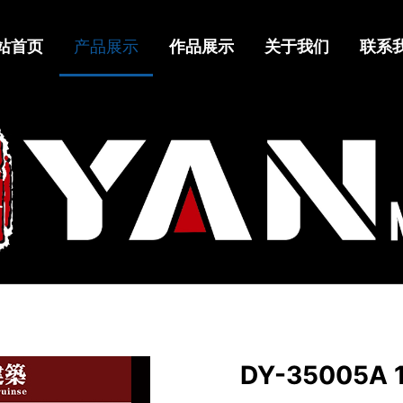
站首页
产品展示
作品展示
关于我们
联系
DY-35005