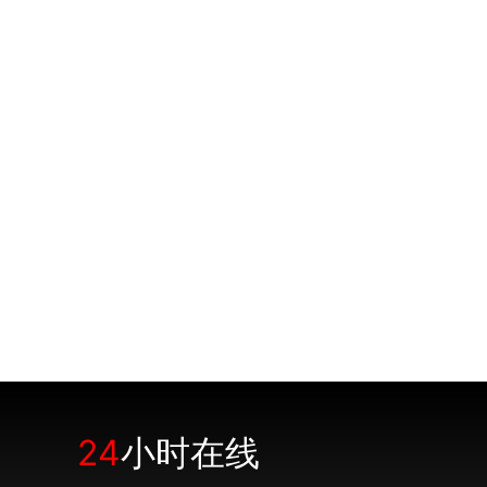
24
小时在线