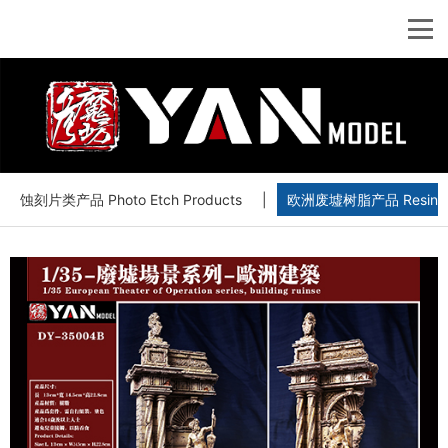
蚀刻片类产品 Photo Etch Products
|
欧洲废墟树脂产品 Resin Euro