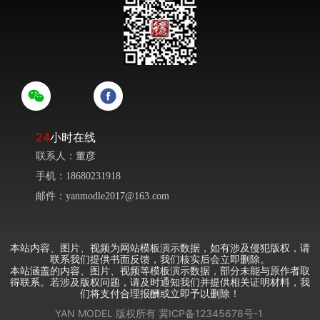
24
小时在线
联系人：董彦
手机：18680231918
邮件：yanmodle2017@163.com
本站内容、图片、视频为网站模板演示数据，如有涉及侵犯版权，请
联系我们提供书面反馈，我们核实后会立即删除。
本站涵盖的内容、图片、视频等模板演示数据，部分未能与原作者取
得联系。若涉及版权问题，请及时通知我们并提供相关证明材料，我
们将支付合理报酬或立即予以删除！
YAN MODEL
版权所有
冀ICP备12345678号-1