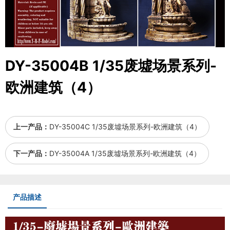
DY-35004B 1/35废墟场景系列-
欧洲建筑（4）
上一产品：
DY-35004C 1/35废墟场景系列-欧洲建筑（4）
下一产品：
DY-35004A 1/35废墟场景系列-欧洲建筑（4）
产品描述