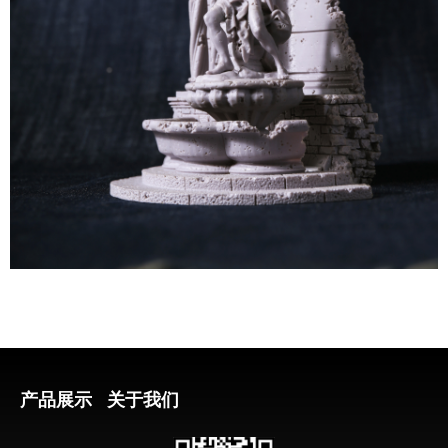
产品展示
关于我们