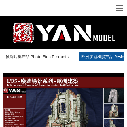
蚀刻片类产品 Photo Etch Products
|
欧洲废墟树脂产品 Resin Euro