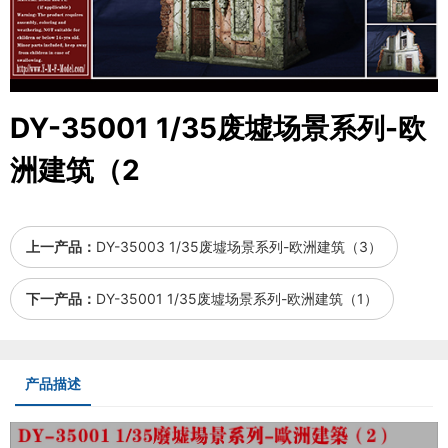
DY-35001 1/35废墟场景系列-欧
洲建筑（2
上一产品：
DY-35003 1/35废墟场景系列-欧洲建筑（3）
下一产品：
DY-35001 1/35废墟场景系列-欧洲建筑（1）
产品描述