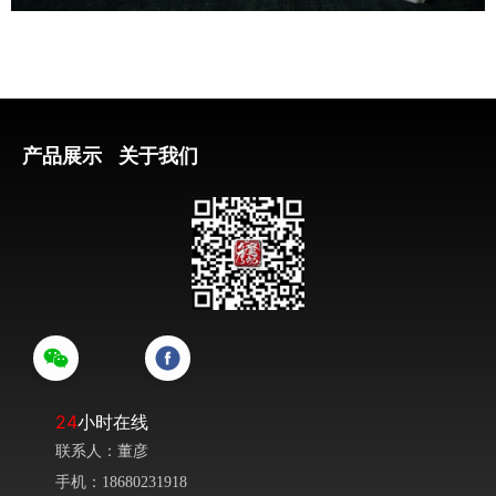
产品展示
关于我们
24
小时在线
联系人：董彦
手机：18680231918