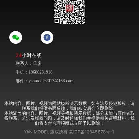
24
小时在线
联系人：董彦
手机：18680231918
邮件：yanmodle2017@163.com
本站内容、图片、视频为网站模板演示数据，如有涉及侵犯版权，请
联系我们提供书面反馈，我们核实后会立即删除。
本站涵盖的内容、图片、视频等模板演示数据，部分未能与原作者取
得联系。若涉及版权问题，请及时通知我们并提供相关证明材料，我
们将支付合理报酬或立即予以删除！
YAN MODEL
版权所有
冀ICP备12345678号-1