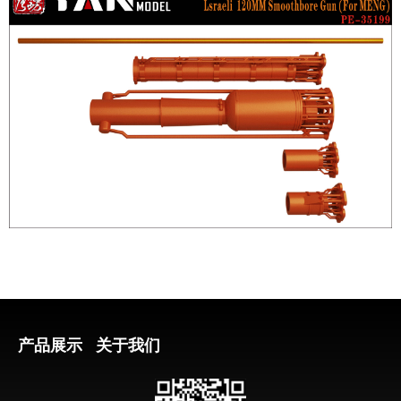
产品展示
关于我们