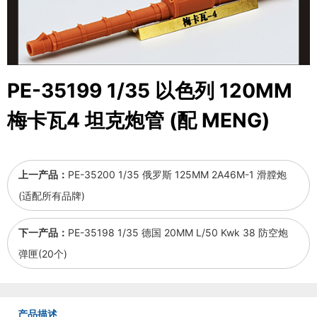
PE-35199 1/35 以色列 120MM
梅卡瓦4 坦克炮管 (配 MENG)
上一产品：
PE-35200 1/35 俄罗斯 125MM 2A46M-1 滑膛炮
(适配所有品牌)
下一产品：
PE-35198 1/35 德国 20MM L/50 Kwk 38 防空炮
弹匣(20个)
产品描述