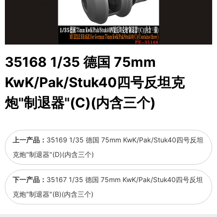
35168 1/35 德国 75mm
KwK/Pak/Stuk40四号反坦克
炮"制退器"(C)(内含三个)
上一产品：
35169 1/35 德国 75mm KwK/Pak/Stuk40四号反坦
克炮"制退器"(D)(内含三个)
下一产品：
35167 1/35 德国 75mm KwK/Pak/Stuk40四号反坦
克炮"制退器"(B)(内含三个)