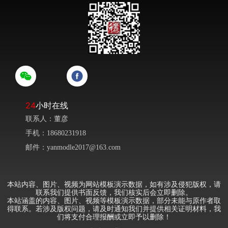
24
小时在线
联系人：董彦
手机：18680231918
邮件：yanmodle2017@163.com
本站内容、图片、视频为网站模板演示数据，如有涉及侵犯版权，请
联系我们提供书面反馈，我们核实后会立即删除。
本站涵盖的内容、图片、视频等模板演示数据，部分未能与原作者取
得联系。若涉及版权问题，请及时通知我们并提供相关证明材料，我
们将支付合理报酬或立即予以删除！