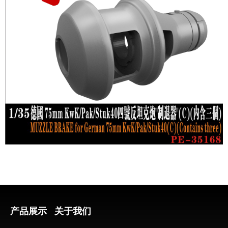
产品展示
关于我们