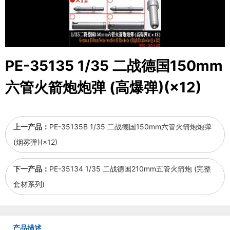
PE-35135 1/35 二战德国150mm
六管火箭炮炮弹 (高爆弹)(×12)
上一产品：
PE-35135B 1/35 二战德国150mm六管火箭炮炮弹
(烟雾弹)(×12)
下一产品：
PE-35134 1/35 二战德国210mm五管火箭炮 (完整
套材系列)
产品描述