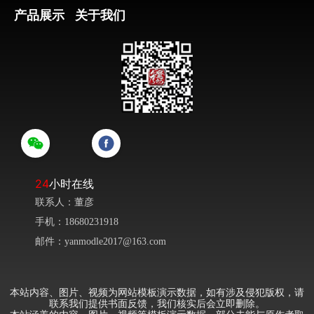
产品展示
关于我们
24
小时在线
联系人：董彦
手机：18680231918
邮件：yanmodle2017@163.com
本站内容、图片、视频为网站模板演示数据，如有涉及侵犯版权，请
联系我们提供书面反馈，我们核实后会立即删除。