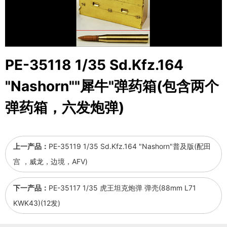
PE-35118 1/35 Sd.Kfz.164
"Nashorn""犀牛"弹药箱(包含两个
弹药箱，六发炮弹)
上一产品：
PE-35119 1/35 Sd.Kfz.164 "Nashorn"普及版(配田
宫 ，威龙，边境，AFV)
下一产品：
PE-35117 1/35 虎王坦克炮弹 弹壳(88mm L71
KWK43)(12发)