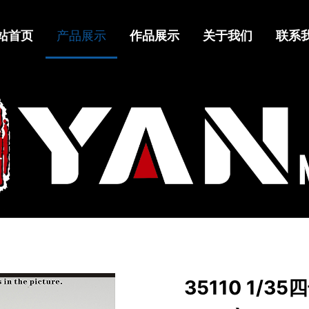
站首页
产品展示
作品展示
关于我们
联系
35110 1/