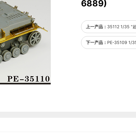
6889)
上一产品：
35112 1/35 
下一产品：
PE-35109 1