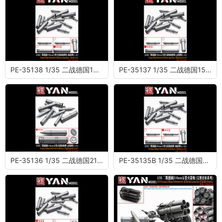
PE-35138 1/35 二战德国150mm六管火箭炮炮弹筒 (烟雾弹)(×6)
PE-35137 1/35 二战德国150mm六管火箭炮炮弹筒 (高爆弹)(×6)
PE-35136 1/35 二战德国210mm五管火箭炮炮弹 (高爆弹)(×6)
PE-35135B 1/35 二战德国150mm六管火箭炮炮弹 (烟雾弹)(×12)