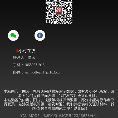
24
小时在线
联系人：董彦
手机：18680231918
邮件：yanmodle2017@163.com
本站内容、图片、视频为网站模板演示数据，如有涉及侵犯版权，请
联系我们提供书面反馈，我们核实后会立即删除。
本站涵盖的内容、图片、视频等模板演示数据，部分未能与原作者取
得联系。若涉及版权问题，请及时通知我们并提供相关证明材料，我
们将支付合理报酬或立即予以删除！
YAN MODEL
版权所有
冀ICP备12345678号-1