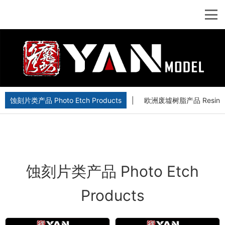
蚀刻片类产品 Photo Etch Products
|
欧洲废墟树脂产品 Resin Euro
蚀刻片类产品 Photo Etch
Products