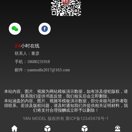
24
小时在线
联系人：董彦
手机：18680231918
邮件：yanmodle2017@163.com
本站内容、图片、视频为网站模板演示数据，如有涉及侵犯版权，请
联系我们提供书面反馈，我们核实后会立即删除。
本站涵盖的内容、图片、视频等模板演示数据，部分未能与原作者取
得联系。若涉及版权问题，请及时通知我们并提供相关证明材料，我
们将支付合理报酬或立即予以删除！
YAN MODEL
版权所有
冀ICP备12345678号-1