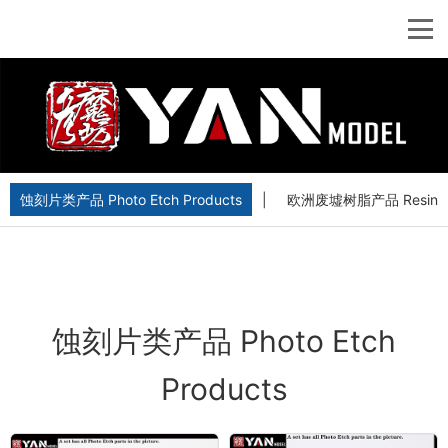
蚀刻片类产品 Photo Etch Products
|
欧洲废墟树脂产品 Resin Euro
蚀刻片类产品 Photo Etch
Products